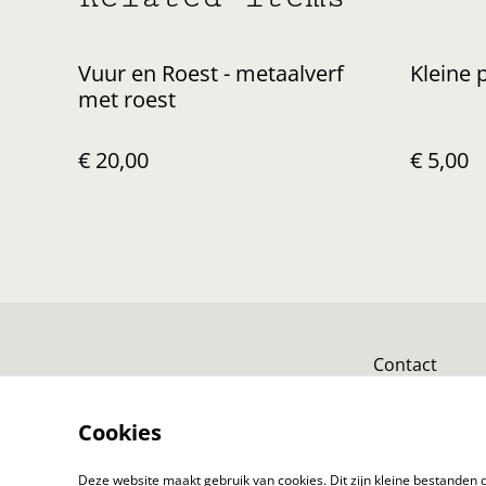
Vuur en Roest - metaalverf
Kleine 
met roest
€ 20,00
€ 5,00
Contact
Cookies
Deze website maakt gebruik van cookies. Dit zijn kleine bestanden d