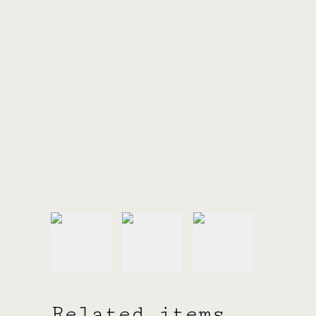
Related items