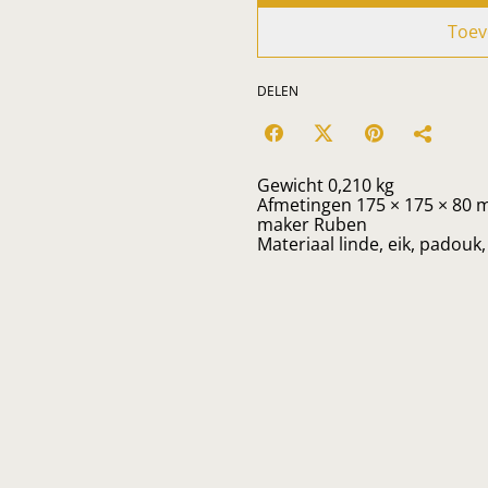
Toev
DELEN
Gewicht 0,210 kg
Afmetingen 175 × 175 × 80
maker Ruben
Materiaal linde, eik, padouk,