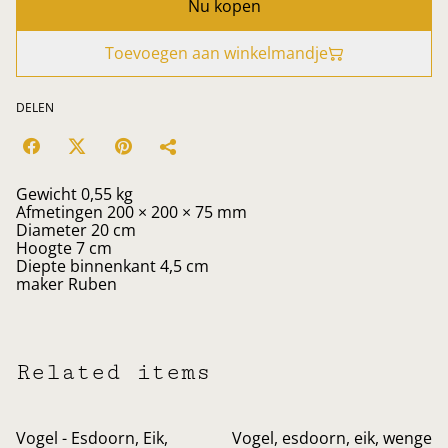
Nu kopen
Toevoegen aan winkelmandje
DELEN
Gewicht 0,55 kg
Afmetingen 200 × 200 × 75 mm
Diameter 20 cm
Hoogte 7 cm
Diepte binnenkant 4,5 cm
maker Ruben
Related items
Vogel - Esdoorn, Eik,
Vogel, esdoorn, eik, wenge