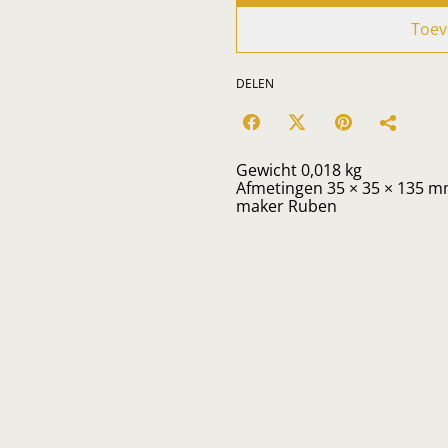
Toev
DELEN
Gewicht 0,018 kg
Afmetingen 35 × 35 × 135 
maker Ruben