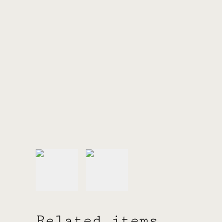
Related items