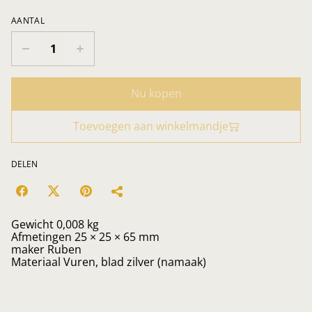
AANTAL
Nu kopen
Toevoegen aan winkelmandje
DELEN
Gewicht 0,008 kg
Afmetingen 25 × 25 × 65 mm
maker Ruben
Materiaal Vuren, blad zilver (namaak)