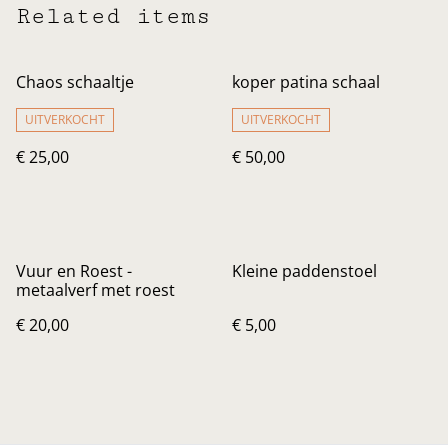
Related items
Chaos schaaltje
koper patina schaal
UITVERKOCHT
UITVERKOCHT
€ 25,00
€ 50,00
Vuur en Roest -
Kleine paddenstoel
metaalverf met roest
€ 20,00
€ 5,00