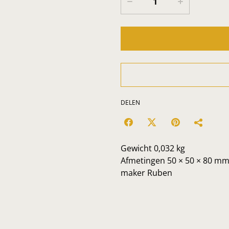
DELEN
Gewicht 0,032 kg
Afmetingen 50 × 50 × 80 m
maker Ruben