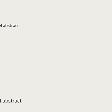
l abstract