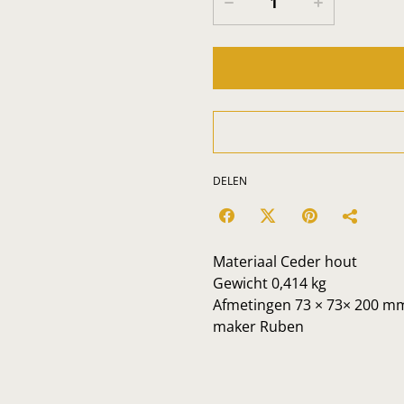
DELEN
Materiaal Ceder hout
Gewicht 0,414 kg
Afmetingen 73 × 73× 200 m
maker Ruben