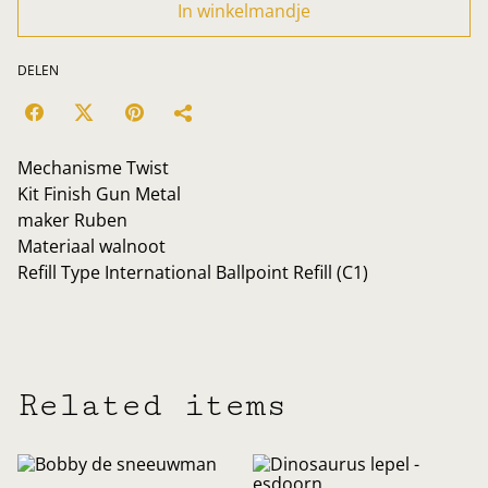
In winkelmandje
DELEN
Mechanisme Twist
Kit Finish Gun Metal
maker Ruben
Materiaal walnoot
Refill Type International Ballpoint Refill (C1)
Related items